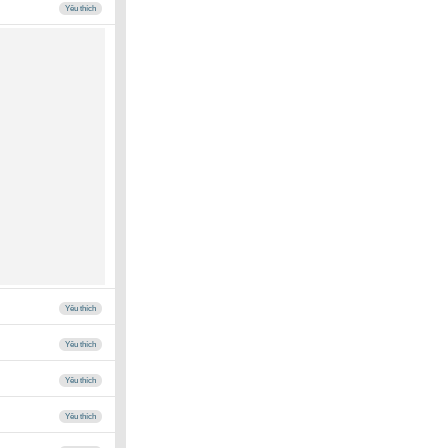
Yêu thích
Yêu thích
Yêu thích
Yêu thích
Yêu thích