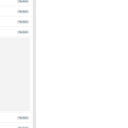
Yêu thích
Yêu thích
Yêu thích
Yêu thích
Yêu thích