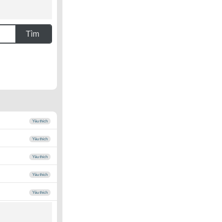
Tìm
Yêu thích
Yêu thích
Yêu thích
Yêu thích
Yêu thích