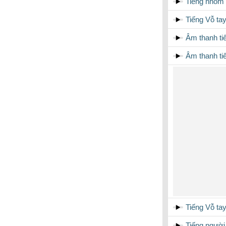
Tiếng nhóm
Tiếng Vỗ ta
Âm thanh ti
Âm thanh ti
Tiếng Vỗ ta
Tiếng người