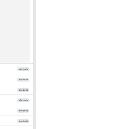
Yêu thích
Yêu thích
Yêu thích
Yêu thích
Yêu thích
Yêu thích