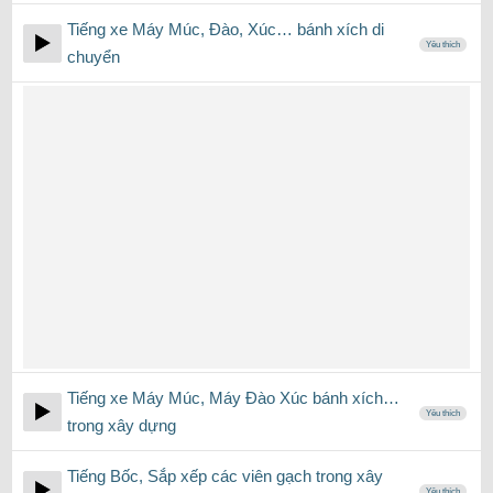
Tiếng xe Máy Múc, Đào, Xúc… bánh xích di
Yêu thích
chuyển
Tiếng xe Máy Múc, Máy Đào Xúc bánh xích…
Yêu thích
trong xây dựng
Tiếng Bốc, Sắp xếp các viên gạch trong xây
Yêu thích