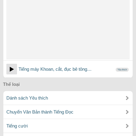
Tiếng máy Khoan, cắt, đục bê tông…
Yêu thích
Thể loại
Dánh sách Yêu thích
Chuyển Văn Bản thành Tiếng Đọc
Tiếng cười