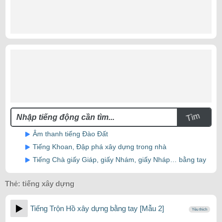
Tìm
Âm thanh tiếng Đào Đất
Tiếng Khoan, Đập phá xây dựng trong nhà
Tiếng Chà giấy Giáp, giấy Nhám, giấy Nháp… bằng tay
Thẻ:
tiếng xây dựng
Tiếng Trộn Hồ xây dựng bằng tay [Mẫu 2]
Yêu thích