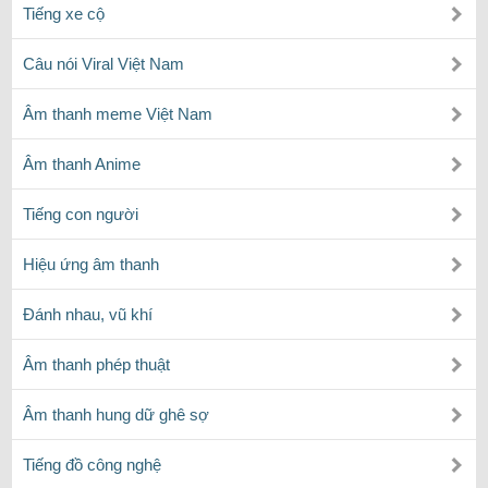
Tiếng xe cộ
Câu nói Viral Việt Nam
Âm thanh meme Việt Nam
Âm thanh Anime
Tiếng con người
Hiệu ứng âm thanh
Đánh nhau, vũ khí
Âm thanh phép thuật
Âm thanh hung dữ ghê sợ
Tiếng đồ công nghệ