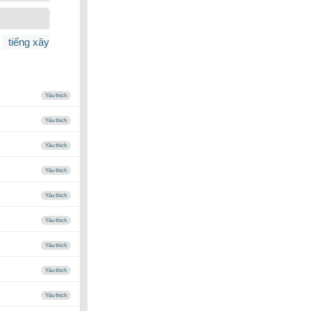
tiếng xây
Yêu thích
Yêu thích
Yêu thích
Yêu thích
Yêu thích
Yêu thích
Yêu thích
Yêu thích
Yêu thích