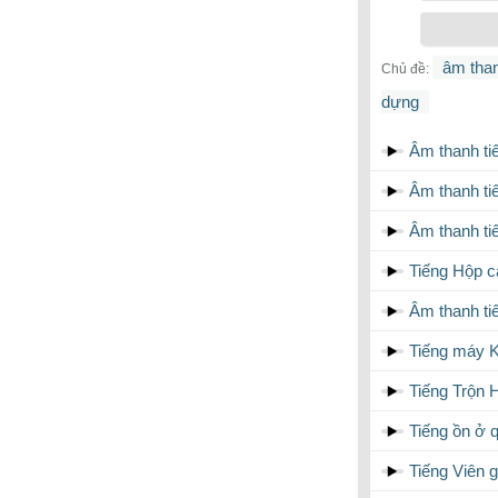
âm than
Chủ đề:
dựng
Âm thanh t
Âm thanh ti
Âm thanh ti
Tiếng Hộp c
Âm thanh ti
Tiếng máy Kh
Tiếng Trộn 
Tiếng ồn ở 
Tiếng Viên 