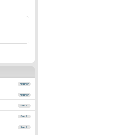
Yêu thích
Yêu thích
Yêu thích
Yêu thích
Yêu thích