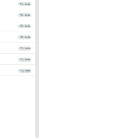
Yêu thích
Yêu thích
Yêu thích
Yêu thích
Yêu thích
Yêu thích
Yêu thích