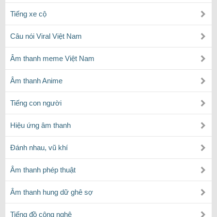
Tiếng xe cộ
Câu nói Viral Việt Nam
Âm thanh meme Việt Nam
Âm thanh Anime
Tiếng con người
Hiệu ứng âm thanh
Đánh nhau, vũ khí
Âm thanh phép thuật
Âm thanh hung dữ ghê sợ
Tiếng đồ công nghệ