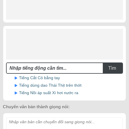
Tìm
Tiếng Cắt Cỏ bằng tay
Tiếng dùng dao Thái Thịt trên thớt
Tiếng Nồi áp suất Xì hơi nước ra
Chuyển văn bản thành giọng nói:
Nhập văn bản cần chuyển đổi sang giọng nói...