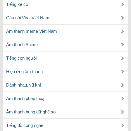
Tiếng xe cộ
Câu nói Viral Việt Nam
Âm thanh meme Việt Nam
Âm thanh Anime
Tiếng con người
Hiệu ứng âm thanh
Đánh nhau, vũ khí
Âm thanh phép thuật
Âm thanh hung dữ ghê sợ
Tiếng đồ công nghệ