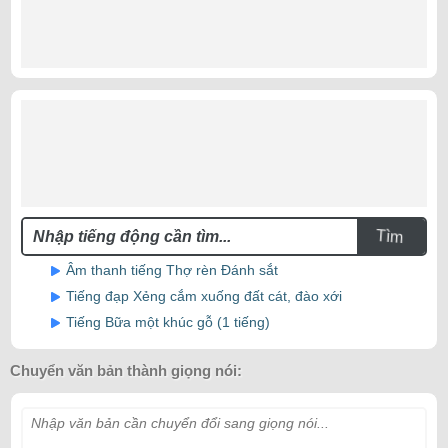
Tìm
Âm thanh tiếng Thợ rèn Đánh sắt
Tiếng đạp Xẻng cắm xuống đất cát, đào xới
Tiếng Bữa một khúc gỗ (1 tiếng)
Chuyển văn bản thành giọng nói:
Nhập văn bản cần chuyển đổi sang giọng nói...