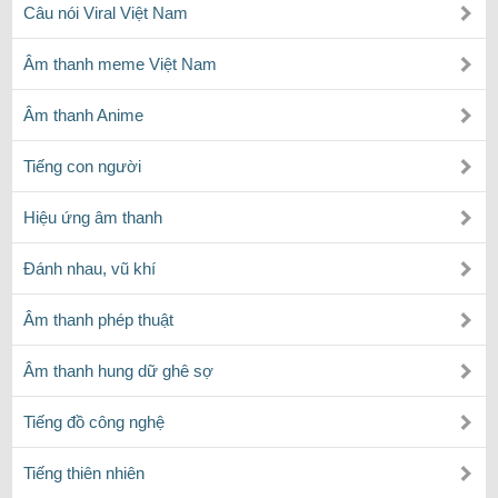
Câu nói Viral Việt Nam
Âm thanh meme Việt Nam
Âm thanh Anime
Tiếng con người
Hiệu ứng âm thanh
Đánh nhau, vũ khí
Âm thanh phép thuật
Âm thanh hung dữ ghê sợ
Tiếng đồ công nghệ
Tiếng thiên nhiên