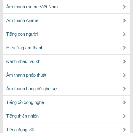
Âm thanh meme Việt Nam
Âm thanh Anime
Tiếng con người
Hiệu ứng âm thanh
Đánh nhau, vũ khí
Âm thanh phép thuật
Âm thanh hung dữ ghê sợ
Tiếng đồ công nghệ
Tiếng thiên nhiên
Tiếng động vật