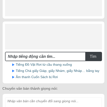
Tìm
Tiếng Đồ Vật Rơi từ cầu thang xuống
Tiếng Chà giấy Giáp, giấy Nhám, giấy Nháp… bằng tay
Âm thanh Cuốn Sách bị Rơi
Chuyển văn bản thành giọng nói:
Nhập văn bản cần chuyển đổi sang giọng nói...