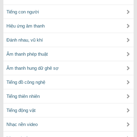
Tiếng con người
Hiệu ứng âm thanh
Đánh nhau, vũ khí
Âm thanh phép thuật
Âm thanh hung dữ ghê sợ
Tiếng đồ công nghệ
Tiếng thiên nhiên
Tiếng động vật
Nhạc nền video