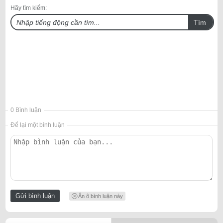
Hãy tìm kiếm:
Tìm
0 Bình luận
Để lại một bình luận
Ẩn ô bình luận này