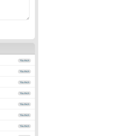
Yêu thích
Yêu thích
Yêu thích
Yêu thích
Yêu thích
Yêu thích
Yêu thích