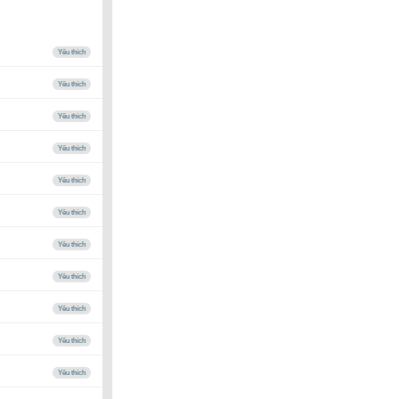
Yêu thích
Yêu thích
Yêu thích
Yêu thích
Yêu thích
Yêu thích
Yêu thích
Yêu thích
Yêu thích
Yêu thích
Yêu thích