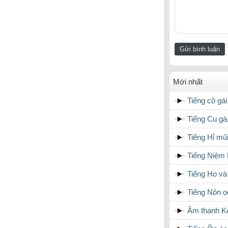
Mới nhất
Tiếng cô gái
Tiếng Cu gà
Tiếng Hỉ mũ
Tiếng Niệm 
Tiếng Ho và
Tiếng Nôn ọ
Âm thanh K