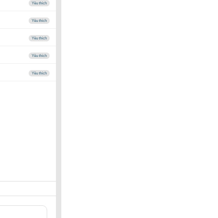
Yêu thích
Yêu thích
Yêu thích
Yêu thích
Yêu thích