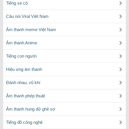
Tiếng xe cộ
Câu nói Viral Việt Nam
Âm thanh meme Việt Nam
Âm thanh Anime
Tiếng con người
Hiệu ứng âm thanh
Đánh nhau, vũ khí
Âm thanh phép thuật
Âm thanh hung dữ ghê sợ
Tiếng đồ công nghệ