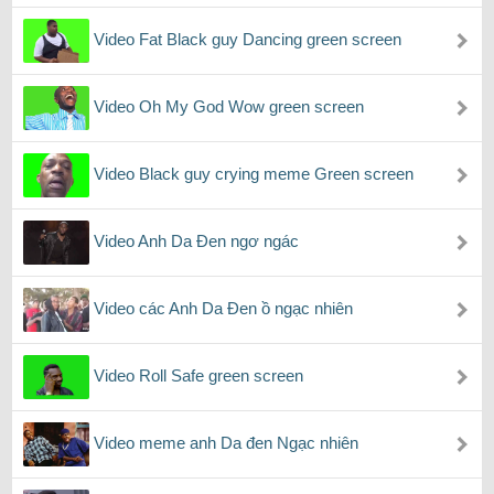
Video Fat Black guy Dancing green screen
Video Oh My God Wow green screen
Video Black guy crying meme Green screen
Video Anh Da Đen ngơ ngác
Video các Anh Da Đen ồ ngạc nhiên
Video Roll Safe green screen
Video meme anh Da đen Ngạc nhiên