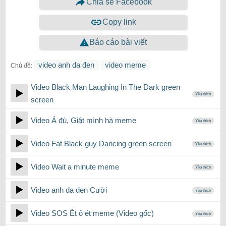
Chia sẻ Facebook
Copy link
Báo cáo bài viết
video anh da đen
video meme
Chủ đề:
Video Black Man Laughing In The Dark green
Yêu thích
screen
Video Á đù, Giật mình hà meme
Yêu thích
Video Fat Black guy Dancing green screen
Yêu thích
Video Wait a minute meme
Yêu thích
Video anh da đen Cười
Yêu thích
Video SOS Ét ô ét meme (Video gốc)
Yêu thích