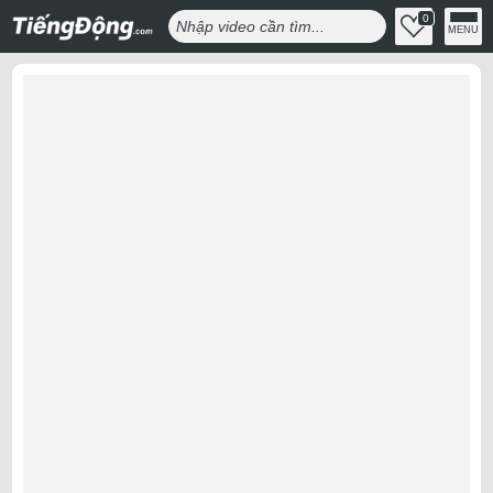
0
MENU