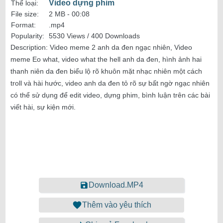
Video dựng phim
Thể loại:
File size:
2 MB -
00:08
Format:
.mp4
Popularity:
5530 Views / 400 Downloads
Description:
Video meme 2 anh da đen ngạc nhiên, Video
meme Eo what, video what the hell anh da đen, hình ảnh hai
thanh niên da đen biểu lộ rõ khuôn mặt nhạc nhiên một cách
troll và hài hước, video anh da đen tỏ rõ sự bất ngờ ngạc nhiên
có thể sử dụng để edit video, dựng phim, bình luận trên các bài
viết hài, sự kiện mới.
Download.MP4
Thêm vào yêu thích