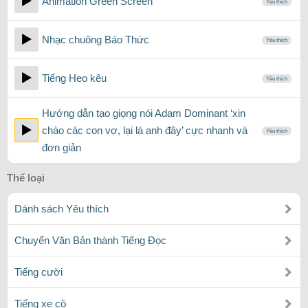
Animation Green Screen
Yêu thích
Nhạc chuông Báo Thức
Yêu thích
Tiếng Heo kêu
Yêu thích
Hướng dẫn tạo giọng nói Adam Dominant ‘xin
chào các con vợ, lại là anh đây’ cực nhanh và
Yêu thích
đơn giản
Thể loại
Dánh sách Yêu thích
Chuyển Văn Bản thành Tiếng Đọc
Tiếng cười
Tiếng xe cộ