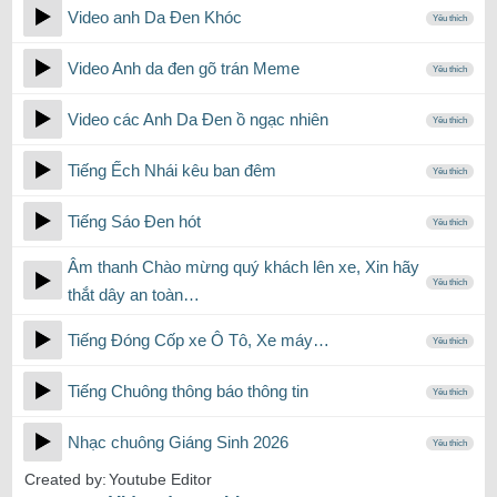
Video anh Da Đen Khóc
Yêu thích
Video Anh da đen gõ trán Meme
Yêu thích
Video các Anh Da Đen ồ ngạc nhiên
Yêu thích
Tiếng Ếch Nhái kêu ban đêm
Yêu thích
Tiếng Sáo Đen hót
Yêu thích
Âm thanh Chào mừng quý khách lên xe, Xin hãy
Yêu thích
thắt dây an toàn…
Tiếng Đóng Cốp xe Ô Tô, Xe máy…
Yêu thích
Tiếng Chuông thông báo thông tin
Yêu thích
Nhạc chuông Giáng Sinh 2026
Yêu thích
Created by:
Youtube Editor