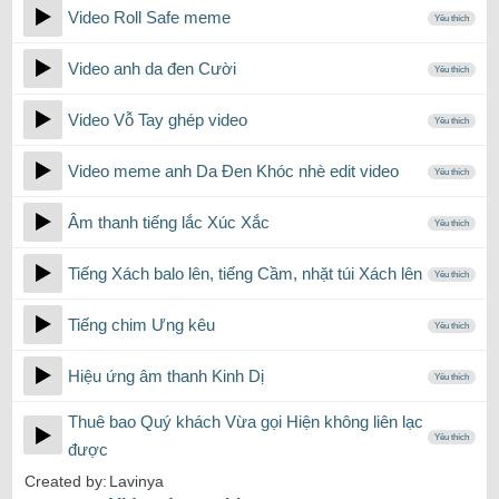
Video Roll Safe meme
Yêu thích
Video anh da đen Cười
Yêu thích
Video Vỗ Tay ghép video
Yêu thích
Video meme anh Da Đen Khóc nhè edit video
Yêu thích
Âm thanh tiếng lắc Xúc Xắc
Yêu thích
Tiếng Xách balo lên, tiếng Cầm, nhặt túi Xách lên
Yêu thích
Tiếng chim Ưng kêu
Yêu thích
Hiệu ứng âm thanh Kinh Dị
Yêu thích
Thuê bao Quý khách Vừa gọi Hiện không liên lạc
Yêu thích
được
Created by:
Lavinya