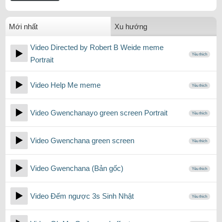
Mới nhất
Xu hướng
Video Directed by Robert B Weide meme
Yêu thích
Portrait
Video Help Me meme
Yêu thích
Video Gwenchanayo green screen Portrait
Yêu thích
Video Gwenchana green screen
Yêu thích
Video Gwenchana (Bản gốc)
Yêu thích
Video Đếm ngược 3s Sinh Nhật
Yêu thích