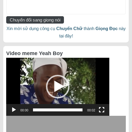
Chuyển đổi sang giọng nói
Xin mời sử dụng công cụ
Chuyển Chữ
thành
Giọng Đọc
này
tại đây!
Video meme Yeah Boy
Trình
chơi
Video
00:00
00:02