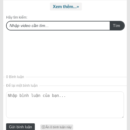
Xem thêm...»
Hãy tìm kiếm:
Tìm
0 Bình luận
Để lại một bình luận
Ẩn ô bình luận này