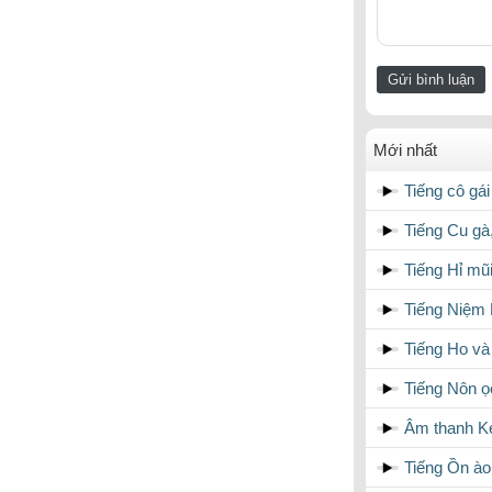
Mới nhất
Tiếng cô gái
Tiếng Cu gà
Tiếng Hỉ mũ
Tiếng Niệm 
Tiếng Ho và
Tiếng Nôn ọ
Âm thanh K
Tiếng Ồn ào