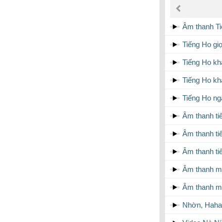
âm
thanh
Âm thanh T
Tiếng Ho gi
Tiếng Ho kh
Tiếng Ho kh
Tiếng Ho ngắ
Âm thanh ti
Âm thanh ti
Âm thanh ti
Âm thanh m
Âm thanh m
Nhờn, Haha