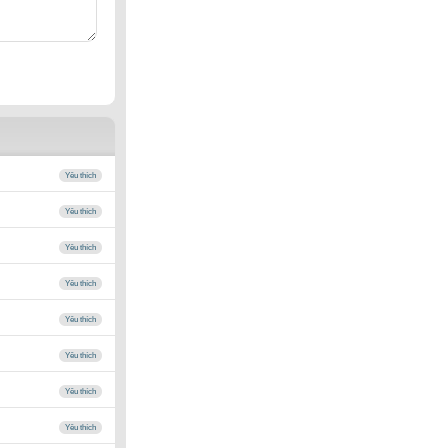
Yêu thích
Yêu thích
Yêu thích
Yêu thích
Yêu thích
Yêu thích
Yêu thích
Yêu thích