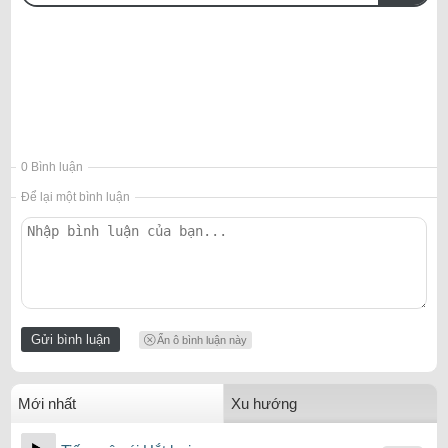
0 Bình luận
Để lại một bình luận
Ẩn ô bình luận này
Mới nhất
Xu hướng