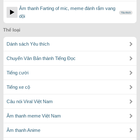
Âm thanh Farting of mic, meme đánh rắm vang
Yêu thích
dội
Thể loại
Dánh sách Yêu thích
Chuyển Văn Bản thành Tiếng Đọc
Tiếng cười
Tiếng xe cộ
Câu nói Viral Việt Nam
Âm thanh meme Việt Nam
Âm thanh Anime