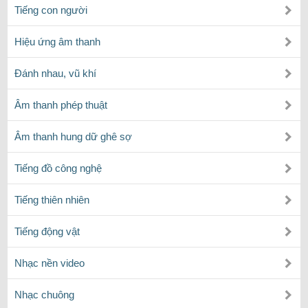
Tiếng con người
Hiệu ứng âm thanh
Đánh nhau, vũ khí
Âm thanh phép thuật
Âm thanh hung dữ ghê sợ
Tiếng đồ công nghệ
Tiếng thiên nhiên
Tiếng động vật
Nhạc nền video
Nhạc chuông