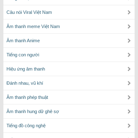
Câu nói Viral Việt Nam
Âm thanh meme Việt Nam
Âm thanh Anime
Tiếng con người
Hiệu ứng âm thanh
Đánh nhau, vũ khí
Âm thanh phép thuật
Âm thanh hung dữ ghê sợ
Tiếng đồ công nghệ