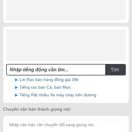
Tìm
Lời Rao bán hàng đồng giá 39k
Tiếng rao bán Cá, bán Mực
Tiếng Rất nhiều Xe máy chạy trên đường
Chuyển văn bản thành giọng nói:
Nhập văn bản cần chuyển đổi sang giọng nói...