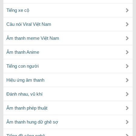
Tiếng xe cộ
Câu nói Viral Việt Nam
Âm thanh meme Việt Nam
Âm thanh Anime
Tiếng con người
Hiệu ứng âm thanh
Đánh nhau, vũ khí
Âm thanh phép thuật
Âm thanh hung dữ ghê sợ
Tiếng đồ công nghệ