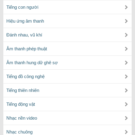
Tiếng con người
Hiệu ứng âm thanh
Đánh nhau, vũ khí
Âm thanh phép thuật
Âm thanh hung dữ ghê sợ
Tiếng đồ công nghệ
Tiếng thiên nhiên
Tiếng động vật
Nhạc nền video
Nhạc chuông