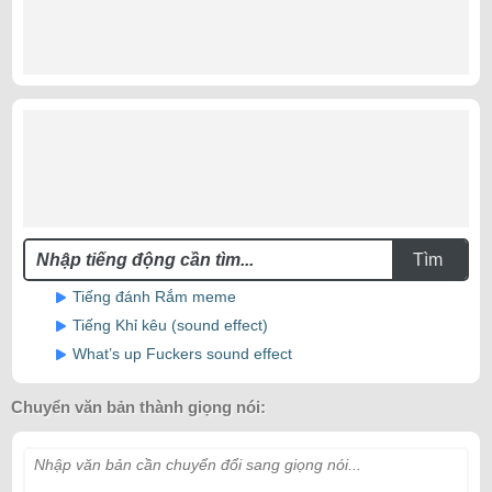
Tìm
Tiếng đánh Rắm meme
Tiếng Khỉ kêu (sound effect)
What’s up Fuckers sound effect
Chuyển văn bản thành giọng nói:
Nhập văn bản cần chuyển đổi sang giọng nói...