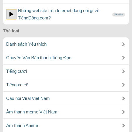
Những website trên Internet đang nói gì về
Yêu thích
TiếngĐộng.com?
Thể loại
Dánh sách Yêu thích
Chuyển Văn Bản thành Tiếng Đọc
Tiếng cười
Tiếng xe cộ
Câu nói Viral Việt Nam
Âm thanh meme Việt Nam
Âm thanh Anime