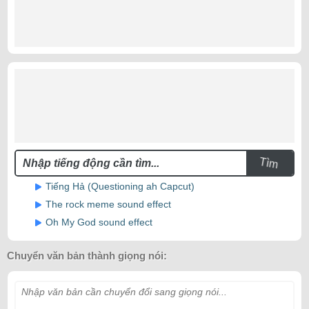
Tìm
Tiếng Hả (Questioning ah Capcut)
The rock meme sound effect
Oh My God sound effect
Chuyển văn bản thành giọng nói:
Nhập văn bản cần chuyển đổi sang giọng nói...