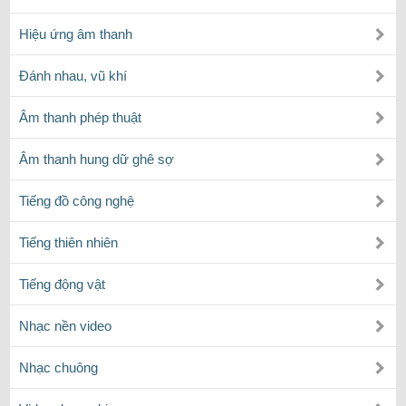
Hiệu ứng âm thanh
Đánh nhau, vũ khí
Âm thanh phép thuật
Âm thanh hung dữ ghê sợ
Tiếng đồ công nghệ
Tiếng thiên nhiên
Tiếng động vật
Nhạc nền video
Nhạc chuông