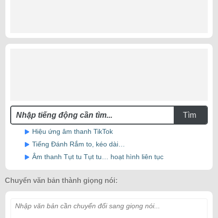
Tìm
Hiệu ứng âm thanh TikTok
Tiếng Đánh Rắm to, kéo dài…
Âm thanh Tụt tu Tụt tu… hoạt hình liên tục
Chuyển văn bản thành giọng nói:
Nhập văn bản cần chuyển đổi sang giọng nói...