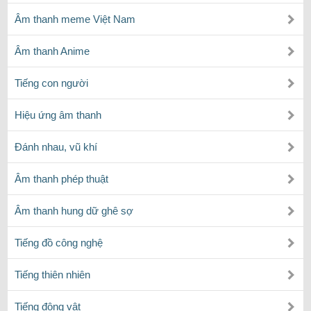
Âm thanh meme Việt Nam
Âm thanh Anime
Tiếng con người
Hiệu ứng âm thanh
Đánh nhau, vũ khí
Âm thanh phép thuật
Âm thanh hung dữ ghê sợ
Tiếng đồ công nghệ
Tiếng thiên nhiên
Tiếng động vật