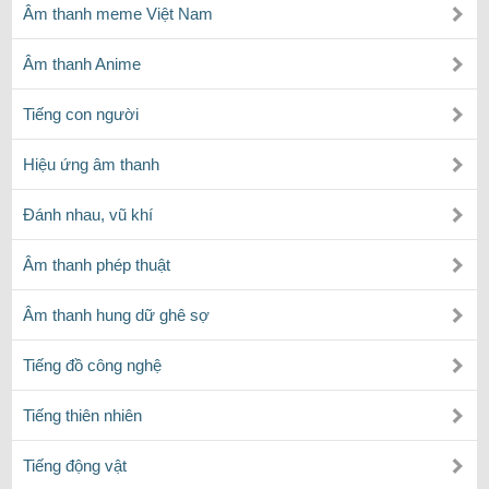
Âm thanh meme Việt Nam
Âm thanh Anime
Tiếng con người
Hiệu ứng âm thanh
Đánh nhau, vũ khí
Âm thanh phép thuật
Âm thanh hung dữ ghê sợ
Tiếng đồ công nghệ
Tiếng thiên nhiên
Tiếng động vật