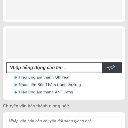
Tìm
Hiệu ứng âm thanh Oh Yeah
Nhạc nền Bốc Thăm trúng thưởng
Hiệu ứng âm thanh Ấn Tượng
Chuyển văn bản thành giọng nói:
Nhập văn bản cần chuyển đổi sang giọng nói...