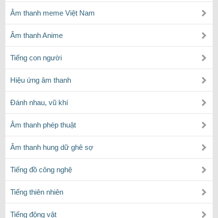
Âm thanh meme Việt Nam
Âm thanh Anime
Tiếng con người
Hiệu ứng âm thanh
Đánh nhau, vũ khí
Âm thanh phép thuật
Âm thanh hung dữ ghê sợ
Tiếng đồ công nghệ
Tiếng thiên nhiên
Tiếng động vật