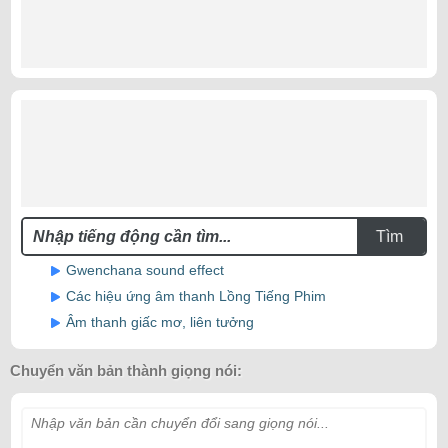
Tìm
Gwenchana sound effect
Các hiệu ứng âm thanh Lồng Tiếng Phim
Âm thanh giấc mơ, liên tưởng
Chuyển văn bản thành giọng nói:
Nhập văn bản cần chuyển đổi sang giọng nói...