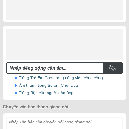
Tìm
Tiếng Trẻ Em Chơi trong công viên cộng cộng
Âm thanh tiếng trẻ em Chơi Đùa
Tiếng Rặn của người đàn ông
Chuyển văn bản thành giọng nói:
Nhập văn bản cần chuyển đổi sang giọng nói...