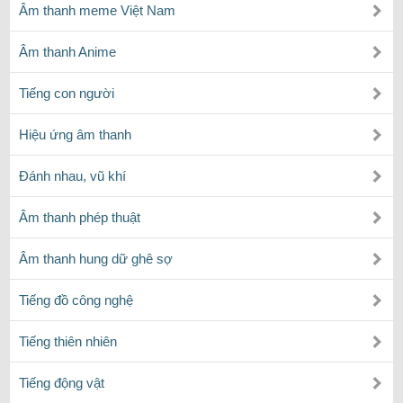
Âm thanh meme Việt Nam
Âm thanh Anime
Tiếng con người
Hiệu ứng âm thanh
Đánh nhau, vũ khí
Âm thanh phép thuật
Âm thanh hung dữ ghê sợ
Tiếng đồ công nghệ
Tiếng thiên nhiên
Tiếng động vật