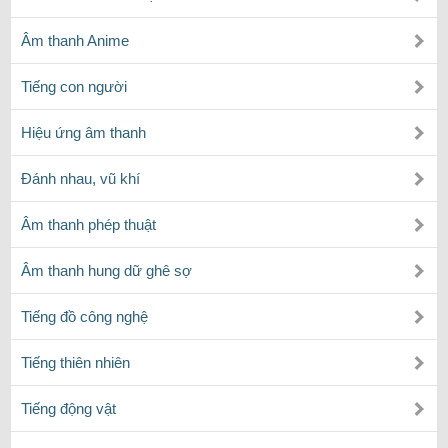
Âm thanh Anime
Tiếng con người
Hiệu ứng âm thanh
Đánh nhau, vũ khí
Âm thanh phép thuật
Âm thanh hung dữ ghê sợ
Tiếng đồ công nghệ
Tiếng thiên nhiên
Tiếng động vật