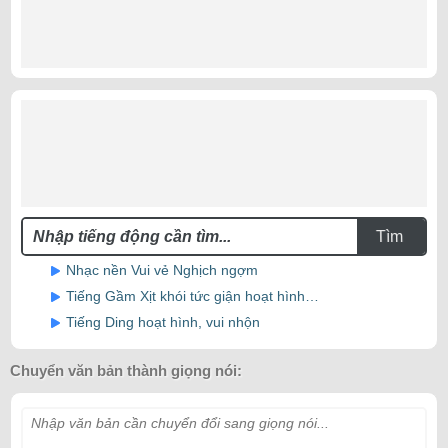
Tìm
Nhạc nền Vui vẻ Nghịch ngợm
Tiếng Gầm Xịt khói tức giận hoạt hình…
Tiếng Ding hoạt hình, vui nhộn
Chuyển văn bản thành giọng nói:
Nhập văn bản cần chuyển đổi sang giọng nói...