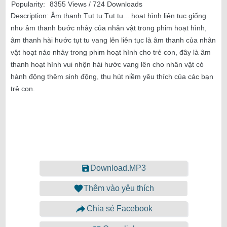
Popularity:
8355 Views / 724 Downloads
Description:
Âm thanh Tụt tu Tụt tu... hoạt hình liên tục giống
như âm thanh bước nhảy của nhân vật trong phim hoạt hình,
âm thanh hài hước tụt tu vang lên liên tục là âm thanh của nhân
vật hoạt náo nhảy trong phim hoạt hình cho trẻ con, đây là âm
thanh hoạt hình vui nhộn hài hước vang lên cho nhân vật có
hành động thêm sinh động, thu hút niềm yêu thích của các bạn
trẻ con.
Download.MP3
Thêm vào yêu thích
Chia sẻ Facebook