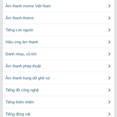
Âm thanh meme Việt Nam
Âm thanh Anime
Tiếng con người
Hiệu ứng âm thanh
Đánh nhau, vũ khí
Âm thanh phép thuật
Âm thanh hung dữ ghê sợ
Tiếng đồ công nghệ
Tiếng thiên nhiên
Tiếng động vật