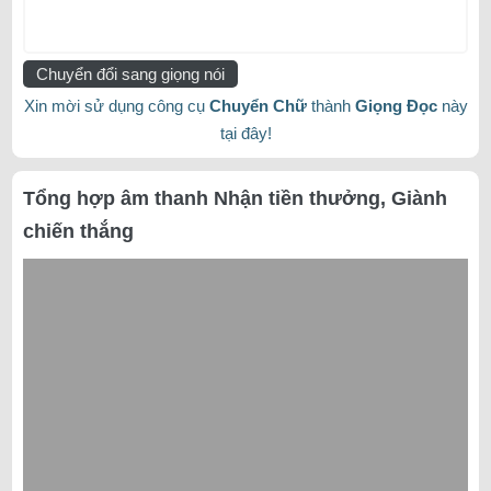
Chuyển đổi sang giọng nói
Xin mời sử dụng công cụ
Chuyển Chữ
thành
Giọng Đọc
này
tại đây!
Tổng hợp âm thanh Nhận tiền thưởng, Giành
chiến thắng