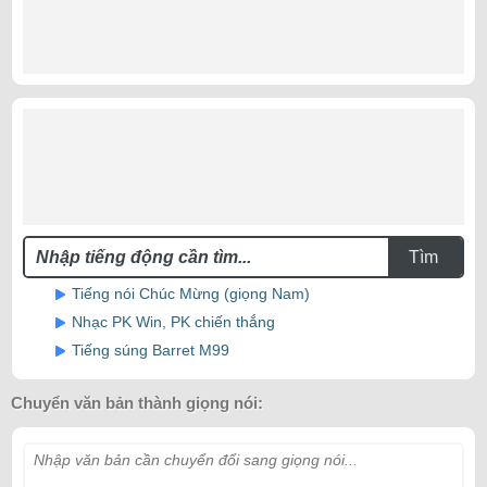
Tìm
Tiếng nói Chúc Mừng (giọng Nam)
Nhạc PK Win, PK chiến thắng
Tiếng súng Barret M99
Chuyển văn bản thành giọng nói:
Nhập văn bản cần chuyển đổi sang giọng nói...