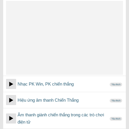
Nhạc PK Win, PK chiến thắng
Yêu thích
Hiệu ứng âm thanh Chiến Thắng
Yêu thích
Âm thanh giành chiến thắng trong các trò chơi
Yêu thích
điện tử