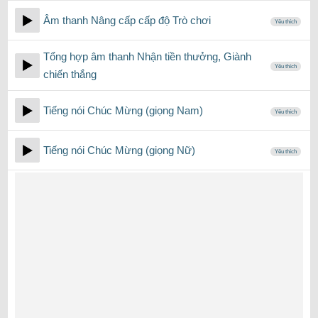
Âm thanh Nâng cấp cấp độ Trò chơi
Yêu thích
Tổng hợp âm thanh Nhận tiền thưởng, Giành
Yêu thích
chiến thắng
Tiếng nói Chúc Mừng (giọng Nam)
Yêu thích
Tiếng nói Chúc Mừng (giọng Nữ)
Yêu thích