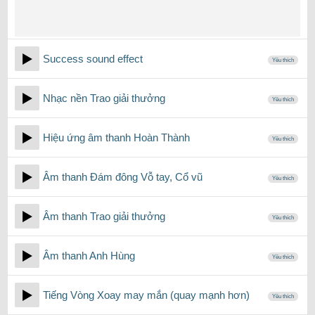
Success sound effect
Yêu thích
Nhạc nền Trao giải thưởng
Yêu thích
Hiệu ứng âm thanh Hoàn Thành
Yêu thích
Âm thanh Đám đông Vỗ tay, Cổ vũ
Yêu thích
Âm thanh Trao giải thưởng
Yêu thích
Âm thanh Anh Hùng
Yêu thích
Tiếng Vòng Xoay may mắn (quay mạnh hơn)
Yêu thích