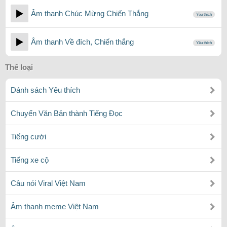
Âm thanh Chúc Mừng Chiến Thắng
Yêu thích
Âm thanh Về đích, Chiến thắng
Yêu thích
Thể loại
Dánh sách Yêu thích
Chuyển Văn Bản thành Tiếng Đọc
Tiếng cười
Tiếng xe cộ
Câu nói Viral Việt Nam
Âm thanh meme Việt Nam