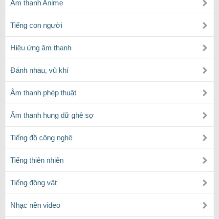
Âm thanh Anime
Tiếng con người
Hiệu ứng âm thanh
Đánh nhau, vũ khí
Âm thanh phép thuật
Âm thanh hung dữ ghê sợ
Tiếng đồ công nghệ
Tiếng thiên nhiên
Tiếng động vật
Nhạc nền video