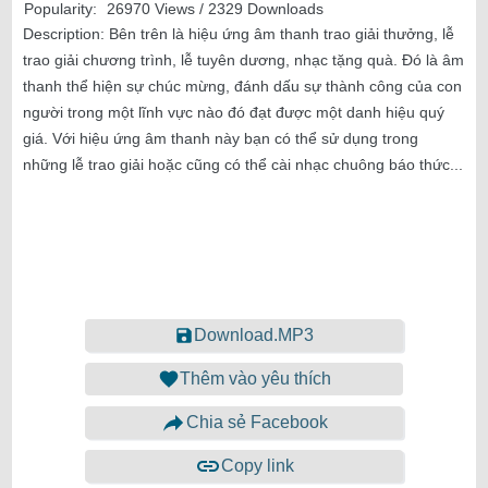
Popularity:
26970 Views / 2329 Downloads
Description:
Bên trên là hiệu ứng âm thanh trao giải thưởng, lễ
trao giải chương trình, lễ tuyên dương, nhạc tặng quà. Đó là âm
thanh thể hiện sự chúc mừng, đánh dấu sự thành công của con
người trong một lĩnh vực nào đó đạt được một danh hiệu quý
giá. Với hiệu ứng âm thanh này bạn có thể sử dụng trong
những lễ trao giải hoặc cũng có thể cài nhạc chuông báo thức...
Download.MP3
Thêm vào yêu thích
Chia sẻ Facebook
Copy link