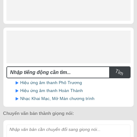
Tìm
Hiệu ứng âm thanh Phô Trương
Hiệu ứng âm thanh Hoàn Thành
Nhạc Khai Mạc, Mở Màn chương trình
Chuyển văn bản thành giọng nói:
Nhập văn bản cần chuyển đổi sang giọng nói...