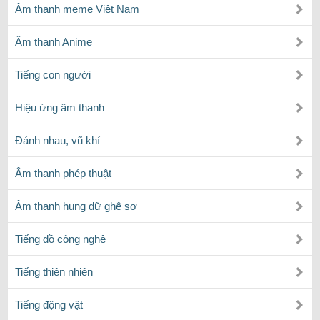
Âm thanh meme Việt Nam
Âm thanh Anime
Tiếng con người
Hiệu ứng âm thanh
Đánh nhau, vũ khí
Âm thanh phép thuật
Âm thanh hung dữ ghê sợ
Tiếng đồ công nghệ
Tiếng thiên nhiên
Tiếng động vật