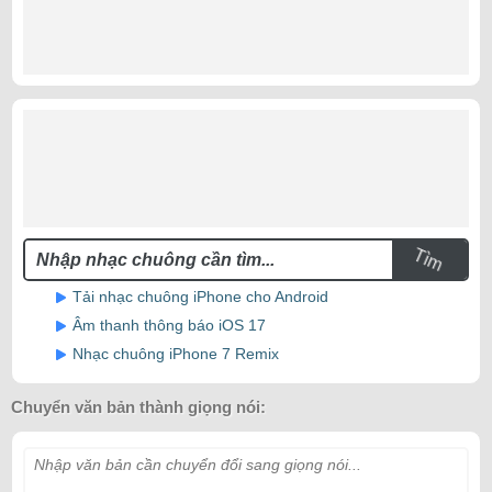
Tìm
Tải nhạc chuông iPhone cho Android
Âm thanh thông báo iOS 17
Nhạc chuông iPhone 7 Remix
Chuyển văn bản thành giọng nói:
Nhập văn bản cần chuyển đổi sang giọng nói...