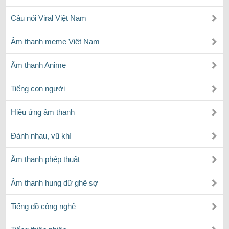
Câu nói Viral Việt Nam
Âm thanh meme Việt Nam
Âm thanh Anime
Tiếng con người
Hiệu ứng âm thanh
Đánh nhau, vũ khí
Âm thanh phép thuật
Âm thanh hung dữ ghê sợ
Tiếng đồ công nghệ