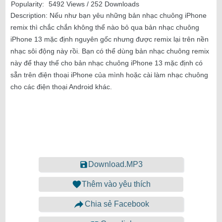
Popularity:
5492 Views / 252 Downloads
Description:
Nếu như bạn yêu những bản nhạc chuông iPhone
remix thì chắc chắn không thể nào bỏ qua bản nhạc chuông
iPhone 13 mặc định nguyên gốc nhưng được remix lại trên nền
nhạc sôi động này rồi. Bạn có thể dùng bản nhạc chuông remix
này để thay thế cho bản nhạc chuông iPhone 13 mặc định có
sẵn trên điện thoại iPhone của mình hoặc cài làm nhạc chuông
cho các điện thoại Android khác.
Download.MP3
Thêm vào yêu thích
Chia sẻ Facebook