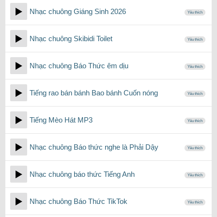
Nhạc chuông Giáng Sinh 2026
Yêu thích
Nhạc chuông Skibidi Toilet
Yêu thích
Nhạc chuông Báo Thức êm dịu
Yêu thích
Tiếng rao bán bánh Bao bánh Cuốn nóng
Yêu thích
Tiếng Mèo Hát MP3
Yêu thích
Nhạc chuông Báo thức nghe là Phải Dậy
Yêu thích
Nhạc chuông báo thức Tiếng Anh
Yêu thích
Nhạc chuông Báo Thức TikTok
Yêu thích