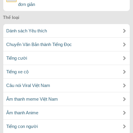
đơn giản
Thể loại
Dánh sách Yêu thích
Chuyển Văn Bản thành Tiếng Đọc
Tiếng cười
Tiếng xe cộ
Câu nói Viral Việt Nam
Âm thanh meme Việt Nam
Âm thanh Anime
Tiếng con người