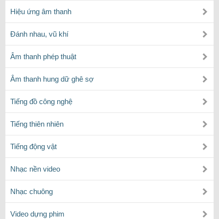
Hiệu ứng âm thanh
Đánh nhau, vũ khí
Âm thanh phép thuật
Âm thanh hung dữ ghê sợ
Tiếng đồ công nghệ
Tiếng thiên nhiên
Tiếng động vật
Nhạc nền video
Nhạc chuông
Video dựng phim