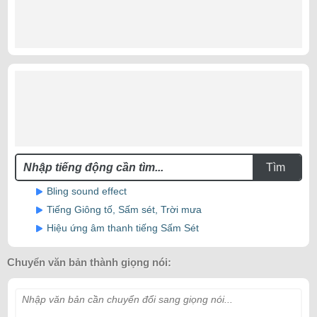
Tìm
Bling sound effect
Tiếng Giông tố, Sấm sét, Trời mưa
Hiệu ứng âm thanh tiếng Sấm Sét
Chuyển văn bản thành giọng nói:
Nhập văn bản cần chuyển đổi sang giọng nói...