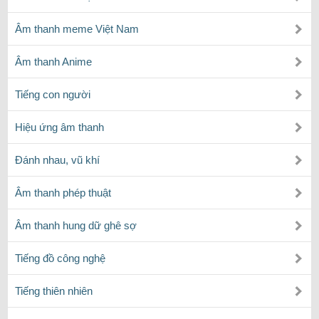
Âm thanh meme Việt Nam
Âm thanh Anime
Tiếng con người
Hiệu ứng âm thanh
Đánh nhau, vũ khí
Âm thanh phép thuật
Âm thanh hung dữ ghê sợ
Tiếng đồ công nghệ
Tiếng thiên nhiên