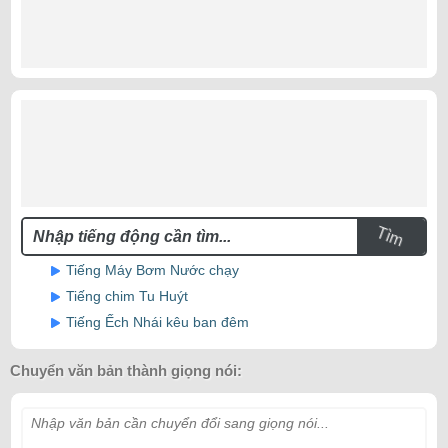
Tìm
Tiếng Máy Bơm Nước chạy
Tiếng chim Tu Huýt
Tiếng Ếch Nhái kêu ban đêm
Chuyển văn bản thành giọng nói:
Nhập văn bản cần chuyển đổi sang giọng nói...