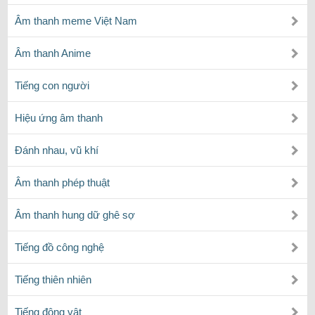
Âm thanh meme Việt Nam
Âm thanh Anime
Tiếng con người
Hiệu ứng âm thanh
Đánh nhau, vũ khí
Âm thanh phép thuật
Âm thanh hung dữ ghê sợ
Tiếng đồ công nghệ
Tiếng thiên nhiên
Tiếng động vật