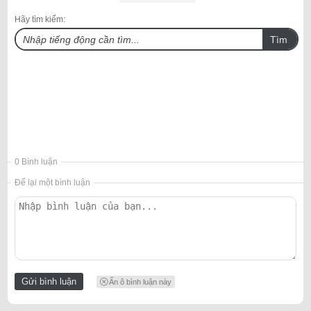
Hãy tìm kiếm:
Tìm
0 Bình luận
Để lại một bình luận
Ẩn ô bình luận này