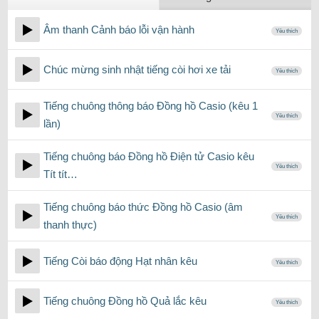
Âm thanh Cảnh báo lỗi vận hành
Yêu thích
Chúc mừng sinh nhật tiếng còi hơi xe tải
Yêu thích
Tiếng chuông thông báo Đồng hồ Casio (kêu 1
Yêu thích
lần)
Tiếng chuông báo Đồng hồ Điện tử Casio kêu
Yêu thích
Tít tít…
Tiếng chuông báo thức Đồng hồ Casio (âm
Yêu thích
thanh thực)
Tiếng Còi báo động Hạt nhân kêu
Yêu thích
Tiếng chuông Đồng hồ Quả lắc kêu
Yêu thích