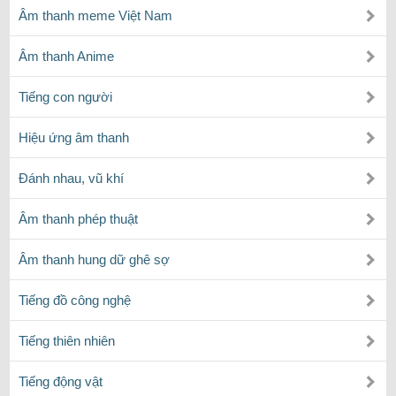
Âm thanh meme Việt Nam
Âm thanh Anime
Tiếng con người
Hiệu ứng âm thanh
Đánh nhau, vũ khí
Âm thanh phép thuật
Âm thanh hung dữ ghê sợ
Tiếng đồ công nghệ
Tiếng thiên nhiên
Tiếng động vật