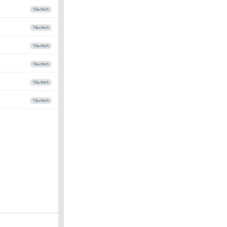
Yêu thích
Yêu thích
Yêu thích
Yêu thích
Yêu thích
Yêu thích