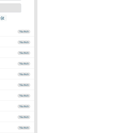
vật
Yêu thích
Yêu thích
Yêu thích
Yêu thích
Yêu thích
Yêu thích
Yêu thích
Yêu thích
Yêu thích
Yêu thích