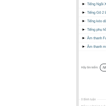
Tiếng Ngồi
Tiếng Gõ 2 
Tiếng kéo d
Tiếng phụ 
Âm thanh Fa
Âm thanh m
Hãy tìm kiếm:
0 Bình luận