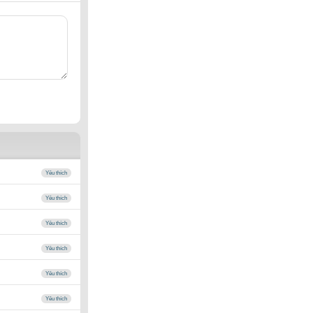
Yêu thích
Yêu thích
Yêu thích
Yêu thích
Yêu thích
Yêu thích