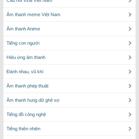
Câu nói Viral Việt Nam
Âm thanh meme Việt Nam
Âm thanh Anime
Tiếng con người
Hiệu ứng âm thanh
Đánh nhau, vũ khí
Âm thanh phép thuật
Âm thanh hung dữ ghê sợ
Tiếng đồ công nghệ
Tiếng thiên nhiên