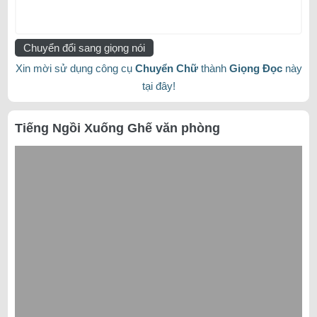
Chuyển đổi sang giọng nói
Xin mời sử dụng công cụ
Chuyển Chữ
thành
Giọng Đọc
này
tại đây!
Tiếng Ngồi Xuống Ghế văn phòng