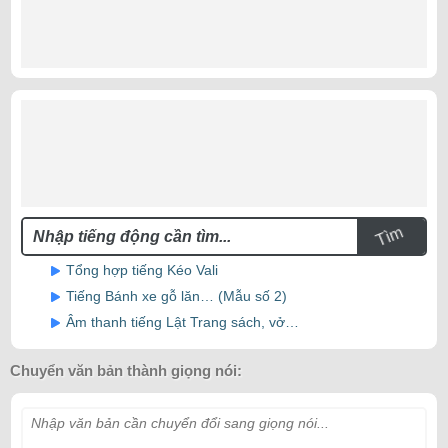
Tìm
Tổng hợp tiếng Kéo Vali
Tiếng Bánh xe gỗ lăn… (Mẫu số 2)
Âm thanh tiếng Lật Trang sách, vở…
Chuyển văn bản thành giọng nói:
Nhập văn bản cần chuyển đổi sang giọng nói...