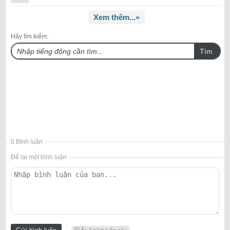
Xem thêm...»
Hãy tìm kiếm:
Tìm
0 Bình luận
Để lại một bình luận