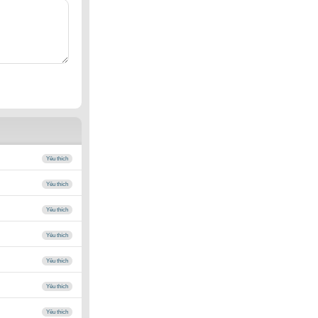
Yêu thích
Yêu thích
Yêu thích
Yêu thích
Yêu thích
Yêu thích
Yêu thích