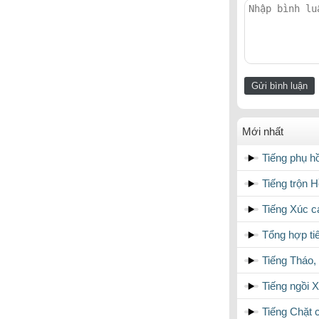
Mới nhất
Tiếng phụ 
Tiếng trộn 
Tiếng Xúc c
Tổng hợp ti
Tiếng Tháo,
Tiếng ngồi 
Tiếng Chặt 