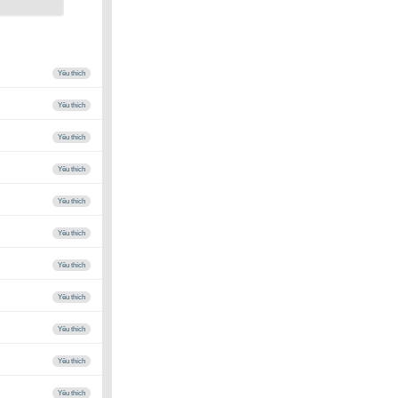
Yêu thích
Yêu thích
Yêu thích
Yêu thích
Yêu thích
Yêu thích
Yêu thích
Yêu thích
Yêu thích
Yêu thích
Yêu thích