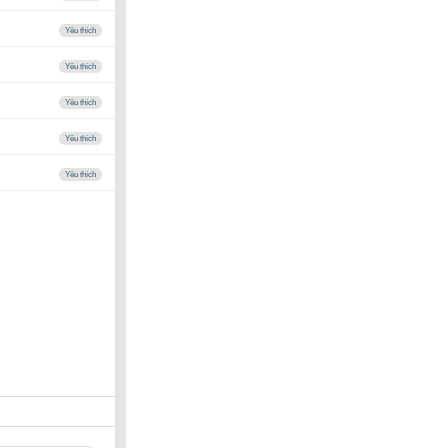
Yêu thích
Yêu thích
Yêu thích
Yêu thích
Yêu thích