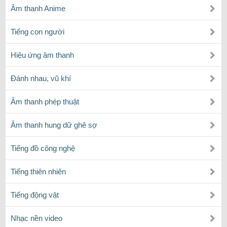
Âm thanh Anime
Tiếng con người
Hiệu ứng âm thanh
Đánh nhau, vũ khí
Âm thanh phép thuật
Âm thanh hung dữ ghê sợ
Tiếng đồ công nghệ
Tiếng thiên nhiên
Tiếng động vật
Nhạc nền video