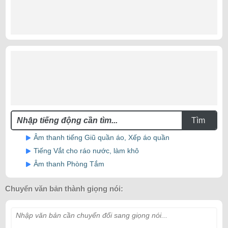
Tìm
Âm thanh tiếng Giũ quần áo, Xếp áo quần
Tiếng Vắt cho ráo nước, làm khô
Âm thanh Phòng Tắm
Chuyển văn bản thành giọng nói:
Nhập văn bản cần chuyển đổi sang giọng nói...