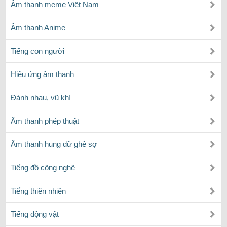
Âm thanh meme Việt Nam
Âm thanh Anime
Tiếng con người
Hiệu ứng âm thanh
Đánh nhau, vũ khí
Âm thanh phép thuật
Âm thanh hung dữ ghê sợ
Tiếng đồ công nghệ
Tiếng thiên nhiên
Tiếng động vật