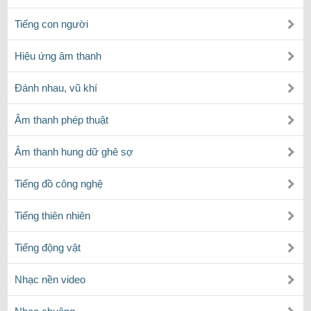
Tiếng con người
Hiệu ứng âm thanh
Đánh nhau, vũ khí
Âm thanh phép thuật
Âm thanh hung dữ ghê sợ
Tiếng đồ công nghệ
Tiếng thiên nhiên
Tiếng động vật
Nhạc nền video