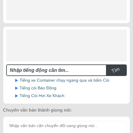
Tìm
Tiếng xe Container chạy ngang qua và bấm Còi
Tiếng còi Báo Động
Tiếng Còi Hơi Xe Khách
Chuyển văn bản thành giọng nói:
Nhập văn bản cần chuyển đổi sang giọng nói...