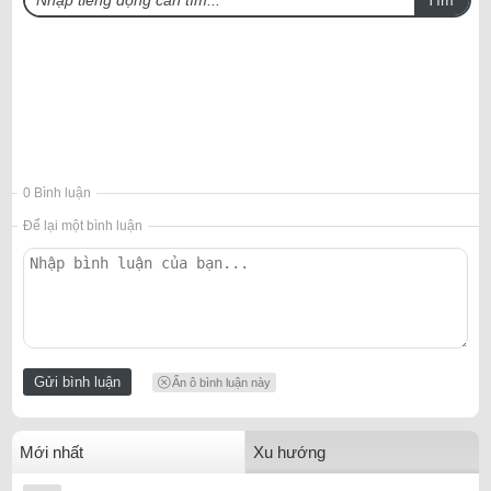
0 Bình luận
Để lại một bình luận
Ẩn ô bình luận này
Mới nhất
Xu hướng