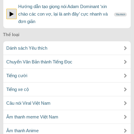
Hướng dẫn tạo giọng nói Adam Dominant ‘xin
chào các con vợ, lại là anh đây’ cực nhanh và
Yêu thích
đơn giản
Thể loại
Dánh sách Yêu thích
Chuyển Văn Bản thành Tiếng Đọc
Tiếng cười
Tiếng xe cộ
Câu nói Viral Việt Nam
Âm thanh meme Việt Nam
Âm thanh Anime