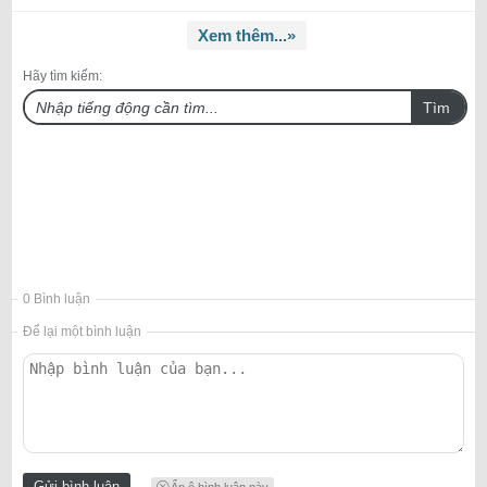
Xem thêm...»
Hãy tìm kiếm:
Tìm
0 Bình luận
Để lại một bình luận