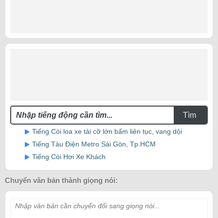
Tìm
Tiếng Còi loa xe tải cỡ lớn bấm liên tục, vang dội
Tiếng Tàu Điện Metro Sài Gòn, Tp.HCM
Tiếng Còi Hơi Xe Khách
Chuyển văn bản thành giọng nói:
Nhập văn bản cần chuyển đổi sang giọng nói...