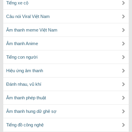
Tiếng xe cộ
Câu nói Viral Việt Nam
Âm thanh meme Việt Nam
Âm thanh Anime
Tiếng con người
Hiệu ứng âm thanh
Đánh nhau, vũ khí
Âm thanh phép thuật
Âm thanh hung dữ ghê sợ
Tiếng đồ công nghệ