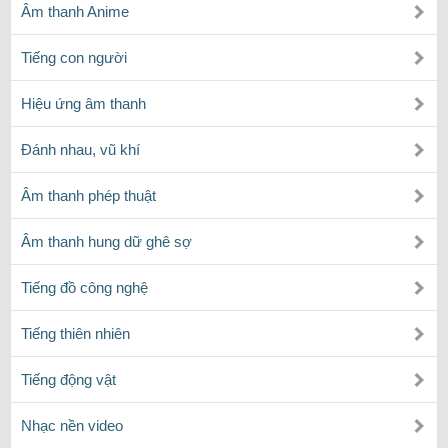
Âm thanh Anime
Tiếng con người
Hiệu ứng âm thanh
Đánh nhau, vũ khí
Âm thanh phép thuật
Âm thanh hung dữ ghê sợ
Tiếng đồ công nghệ
Tiếng thiên nhiên
Tiếng động vật
Nhạc nền video