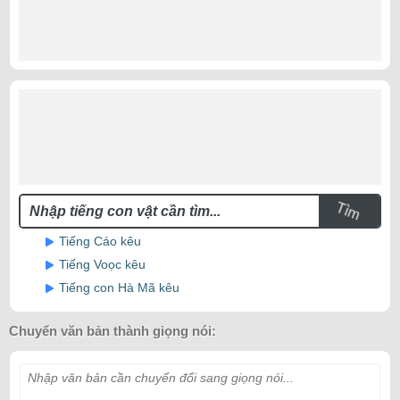
Tìm
Tiếng Cáo kêu
Tiếng Voọc kêu
Tiếng con Hà Mã kêu
Chuyển văn bản thành giọng nói:
Nhập văn bản cần chuyển đổi sang giọng nói...