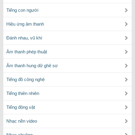
Tiếng con người
Hiệu ứng âm thanh
Đánh nhau, vũ khí
Âm thanh phép thuật
Âm thanh hung dữ ghê sợ
Tiếng đồ công nghệ
Tiếng thiên nhiên
Tiếng động vật
Nhạc nền video
Nhạc chuông