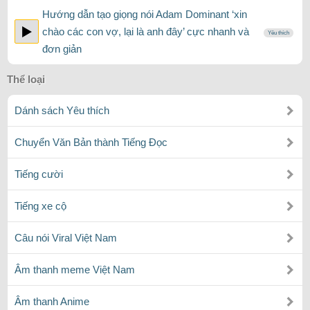
Hướng dẫn tạo giọng nói Adam Dominant ‘xin
chào các con vợ, lại là anh đây’ cực nhanh và
Yêu thích
đơn giản
Thể loại
Dánh sách Yêu thích
Chuyển Văn Bản thành Tiếng Đọc
Tiếng cười
Tiếng xe cộ
Câu nói Viral Việt Nam
Âm thanh meme Việt Nam
Âm thanh Anime