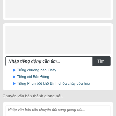
Tìm
Tiếng chuông báo Cháy
Tiếng còi Báo Động
Tiếng Phun bột khô Bình chữa cháy cứu hỏa
Chuyển văn bản thành giọng nói:
Nhập văn bản cần chuyển đổi sang giọng nói...