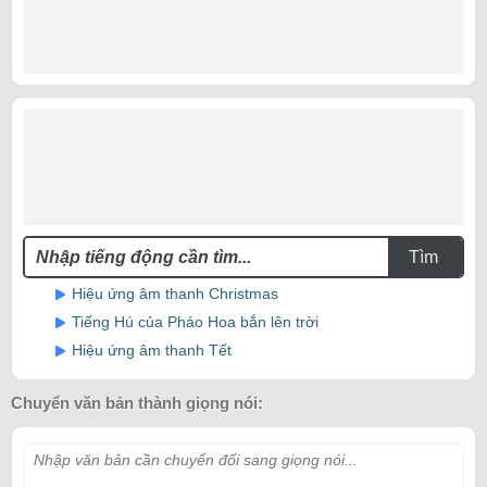
Tìm
Hiệu ứng âm thanh Christmas
Tiếng Hú của Pháo Hoa bắn lên trời
Hiệu ứng âm thanh Tết
Chuyển văn bản thành giọng nói:
Nhập văn bản cần chuyển đổi sang giọng nói...