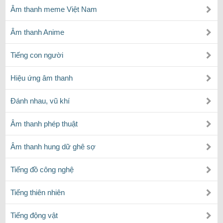
Âm thanh meme Việt Nam
Âm thanh Anime
Tiếng con người
Hiệu ứng âm thanh
Đánh nhau, vũ khí
Âm thanh phép thuật
Âm thanh hung dữ ghê sợ
Tiếng đồ công nghệ
Tiếng thiên nhiên
Tiếng động vật