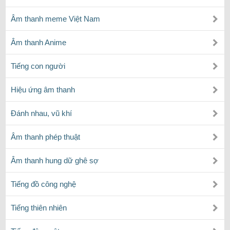
Âm thanh meme Việt Nam
Âm thanh Anime
Tiếng con người
Hiệu ứng âm thanh
Đánh nhau, vũ khí
Âm thanh phép thuật
Âm thanh hung dữ ghê sợ
Tiếng đồ công nghệ
Tiếng thiên nhiên