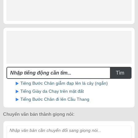
Tìm
Tiêng Bước Chân giẫm đạp lên lá cây (ngắn)
Tiếng Giày da Chạy trên mặt đất
Tiếng Bước Chân đi lên Cầu Thang
Chuyển văn bản thành giọng nói:
Nhập văn bản cần chuyển đổi sang giọng nói...