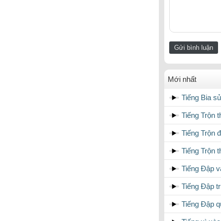
Mới nhất
Tiếng Bia sủ
Tiếng Trộn t
Tiếng Trộn 
Tiếng Trộn t
Tiếng Đập và
Tiếng Đập t
Tiếng Đập q