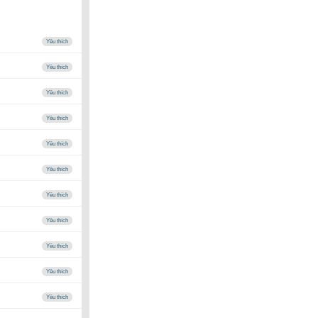
Yêu thích
Yêu thích
Yêu thích
Yêu thích
Yêu thích
Yêu thích
Yêu thích
Yêu thích
Yêu thích
Yêu thích
Yêu thích