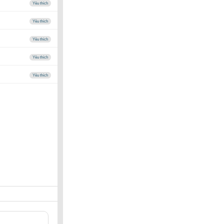
Yêu thích
Yêu thích
Yêu thích
Yêu thích
Yêu thích