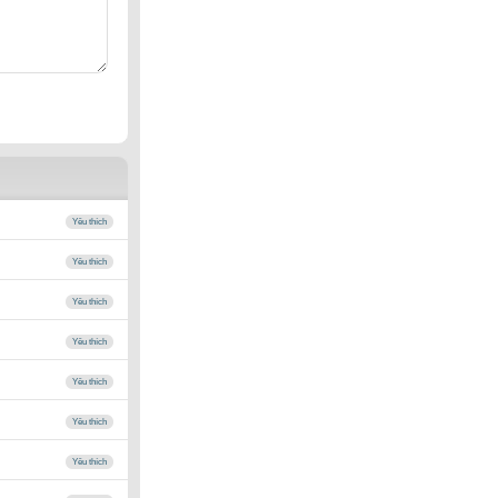
Yêu thích
Yêu thích
Yêu thích
Yêu thích
Yêu thích
Yêu thích
Yêu thích