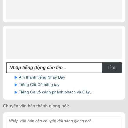
Tìm
Âm thanh tiếng Nhảy Dây
Tiếng Cắt Cỏ bằng tay
Tiếng Gà vỗ cánh phành phạch và Gáy…
Chuyển văn bản thành giọng nói:
Nhập văn bản cần chuyển đổi sang giọng nói...