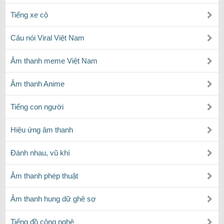
Tiếng xe cộ
Câu nói Viral Việt Nam
Âm thanh meme Việt Nam
Âm thanh Anime
Tiếng con người
Hiệu ứng âm thanh
Đánh nhau, vũ khí
Âm thanh phép thuật
Âm thanh hung dữ ghê sợ
Tiếng đồ công nghệ