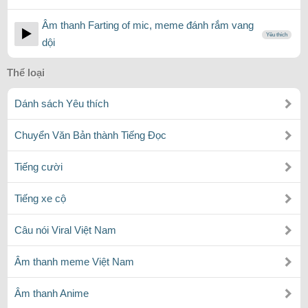
Âm thanh Farting of mic, meme đánh rắm vang
Yêu thích
dội
Thể loại
Dánh sách Yêu thích
Chuyển Văn Bản thành Tiếng Đọc
Tiếng cười
Tiếng xe cộ
Câu nói Viral Việt Nam
Âm thanh meme Việt Nam
Âm thanh Anime