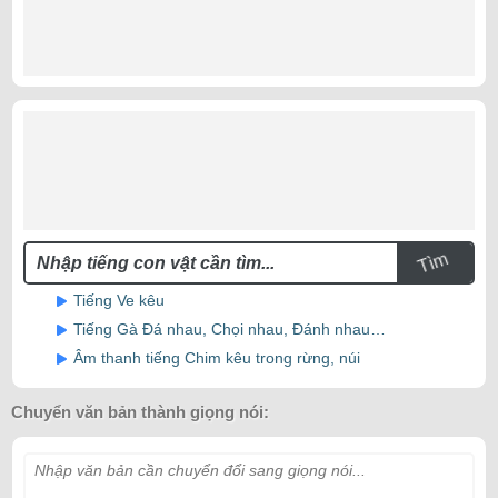
Tìm
Tiếng Ve kêu
Tiếng Gà Đá nhau, Chọi nhau, Đánh nhau…
Âm thanh tiếng Chim kêu trong rừng, núi
Chuyển văn bản thành giọng nói:
Nhập văn bản cần chuyển đổi sang giọng nói...