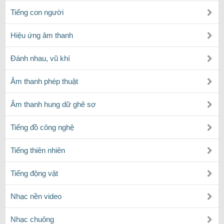
Tiếng con người
Hiệu ứng âm thanh
Đánh nhau, vũ khí
Âm thanh phép thuật
Âm thanh hung dữ ghê sợ
Tiếng đồ công nghệ
Tiếng thiên nhiên
Tiếng động vật
Nhạc nền video
Nhạc chuông