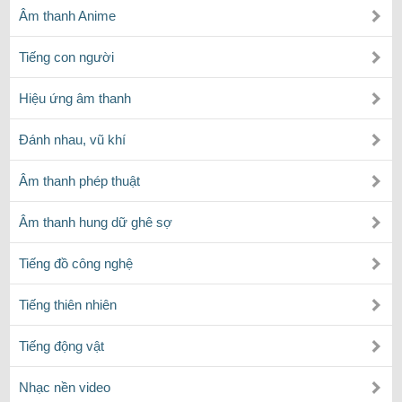
Âm thanh Anime
Tiếng con người
Hiệu ứng âm thanh
Đánh nhau, vũ khí
Âm thanh phép thuật
Âm thanh hung dữ ghê sợ
Tiếng đồ công nghệ
Tiếng thiên nhiên
Tiếng động vật
Nhạc nền video