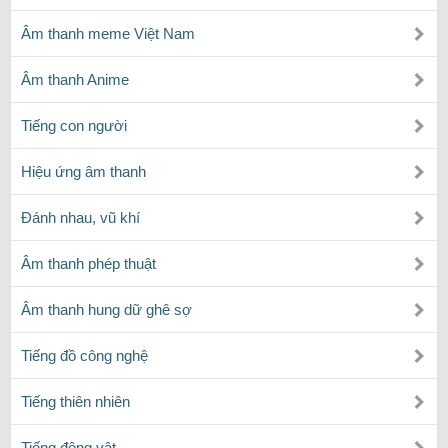
Âm thanh meme Việt Nam
Âm thanh Anime
Tiếng con người
Hiệu ứng âm thanh
Đánh nhau, vũ khí
Âm thanh phép thuật
Âm thanh hung dữ ghê sợ
Tiếng đồ công nghệ
Tiếng thiên nhiên
Tiếng động vật