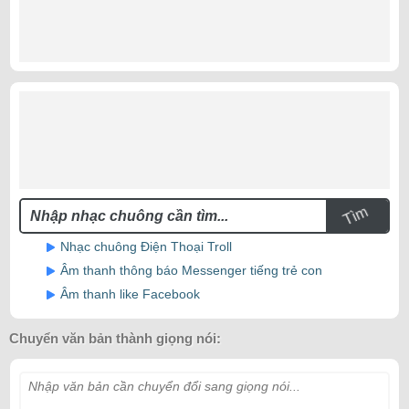
Tìm
Nhạc chuông Điện Thoại Troll
Âm thanh thông báo Messenger tiếng trẻ con
Âm thanh like Facebook
Chuyển văn bản thành giọng nói:
Nhập văn bản cần chuyển đổi sang giọng nói...