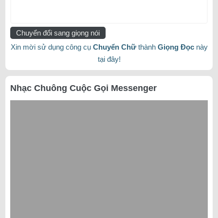
Chuyển đổi sang giọng nói
Xin mời sử dụng công cụ
Chuyển Chữ
thành
Giọng Đọc
này
tại đây!
Nhạc Chuông Cuộc Gọi Messenger