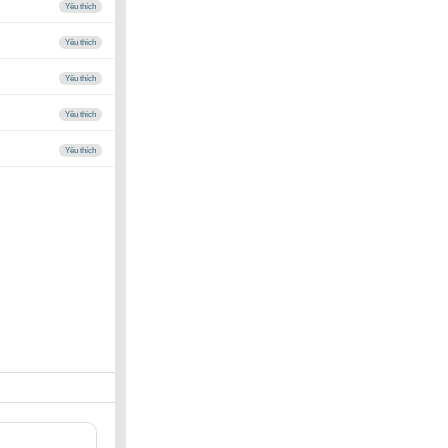
Yêu thích
Yêu thích
Yêu thích
Yêu thích
Yêu thích