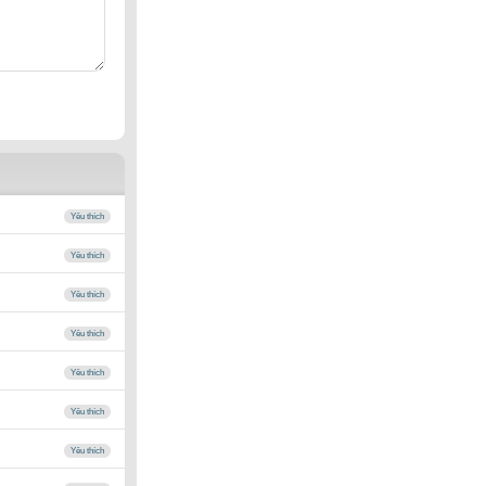
Yêu thích
Yêu thích
Yêu thích
Yêu thích
Yêu thích
Yêu thích
Yêu thích