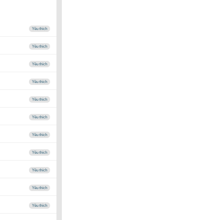
Yêu thích
Yêu thích
Yêu thích
Yêu thích
Yêu thích
Yêu thích
Yêu thích
Yêu thích
Yêu thích
Yêu thích
Yêu thích