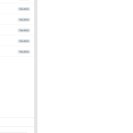
Yêu thích
Yêu thích
Yêu thích
Yêu thích
Yêu thích