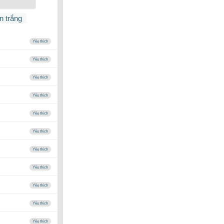
n trắng
Yêu thích
Yêu thích
Yêu thích
Yêu thích
Yêu thích
Yêu thích
Yêu thích
Yêu thích
Yêu thích
Yêu thích
Yêu thích