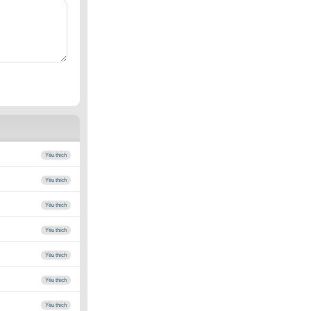
Yêu thích
Yêu thích
Yêu thích
Yêu thích
Yêu thích
Yêu thích
Yêu thích