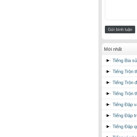
Mới nhất
Tiếng Bia sủ
Tiếng Trộn t
Tiếng Trộn 
Tiếng Trộn t
Tiếng Đập và
Tiếng Đập t
Tiếng Đập q