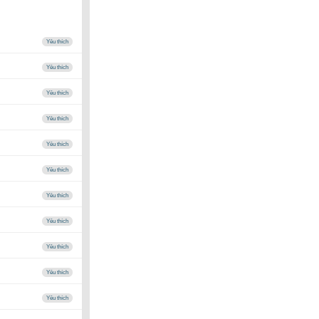
Yêu thích
Yêu thích
Yêu thích
Yêu thích
Yêu thích
Yêu thích
Yêu thích
Yêu thích
Yêu thích
Yêu thích
Yêu thích