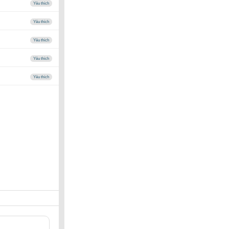
Yêu thích
Yêu thích
Yêu thích
Yêu thích
Yêu thích