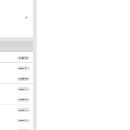
Yêu thích
Yêu thích
Yêu thích
Yêu thích
Yêu thích
Yêu thích
Yêu thích